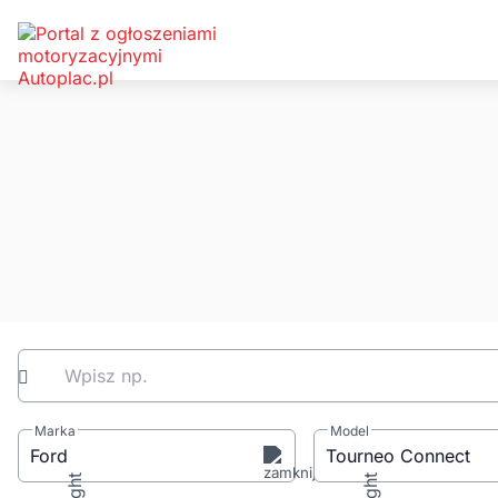
Wpisz np.
Marka
Model
Ford
Tourneo Connect