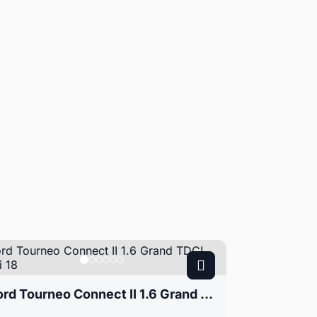
Ford Tourneo Connect II 1.6 Grand TDCI Felgi 18