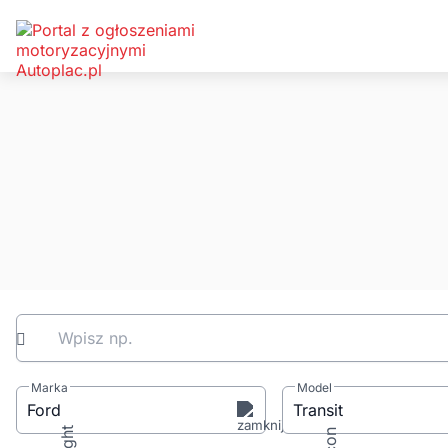
Wpisz np.
Marka
Model
Ford
Transit