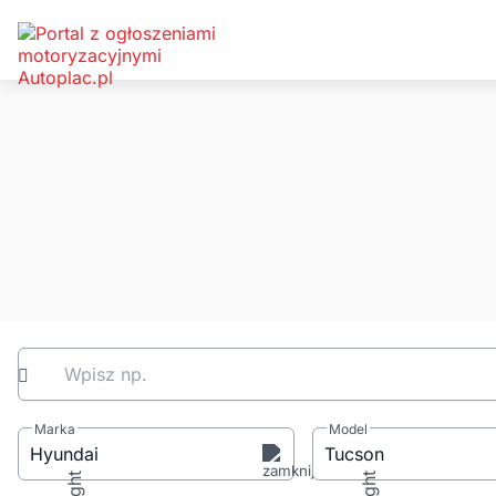
Wpisz np.
Marka
Model
Hyundai
Tucson