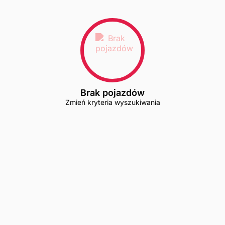
Brak pojazdów
Zmień kryteria wyszukiwania