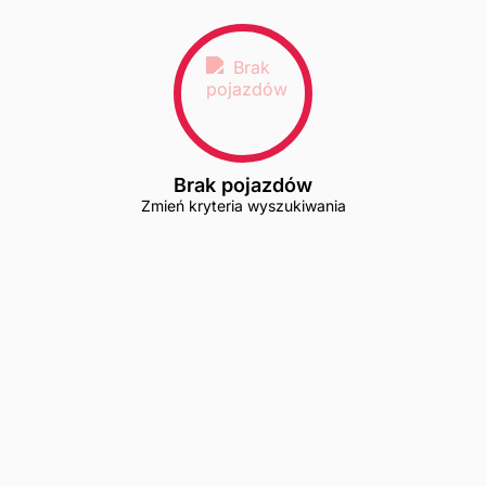
Brak pojazdów
Zmień kryteria wyszukiwania