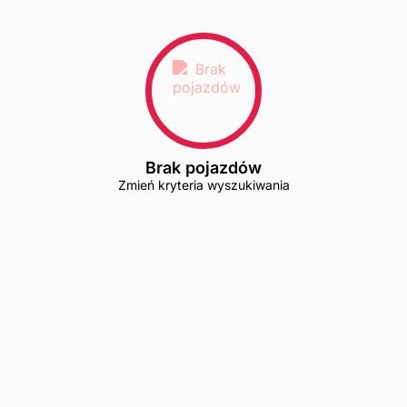
Brak pojazdów
Zmień kryteria wyszukiwania