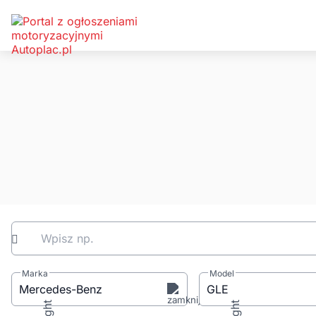
Wpisz np.
Marka
Model
Mercedes-Benz
GLE