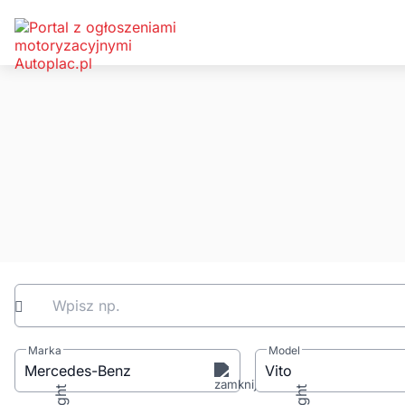
Wpisz np.
Marka
Model
Mercedes-Benz
Vito