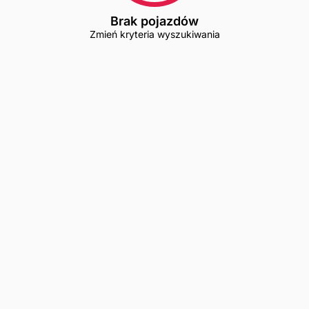
Brak pojazdów
Zmień kryteria wyszukiwania