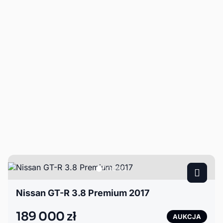
Nissan GT-R 3.8 Premium 2017
189 000 zł
AUKCJA