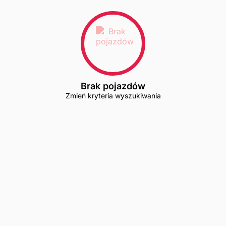
Brak pojazdów
Zmień kryteria wyszukiwania