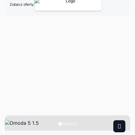
Zobacz oferty: