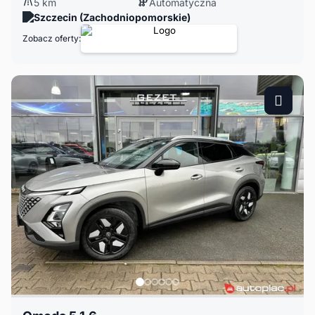
5 km
Automatyczna
Szczecin (Zachodniopomorskie)
Zobacz oferty: