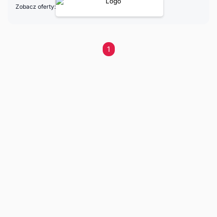
Zobacz oferty:
1