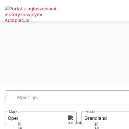
Wpisz np.
Marka
Model
Opel
Grandland