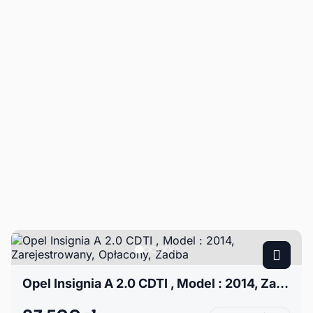
Opel Insignia A 2.0 CDTI , Model : 2014, Zarejestrowany, Opłacony, Zadba