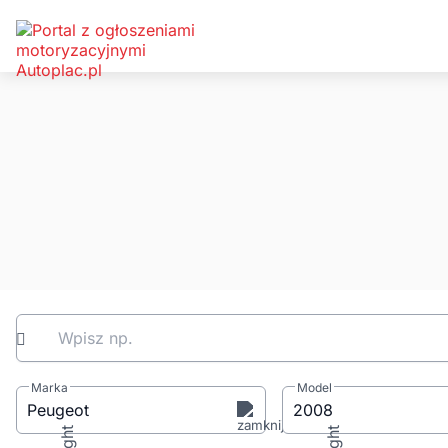
Wpisz np.
Marka
Model
Peugeot
2008