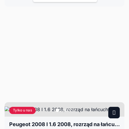
Tylko u nas
Peugeot 2008 I 1.6 2008, rozrząd na łańcuchu