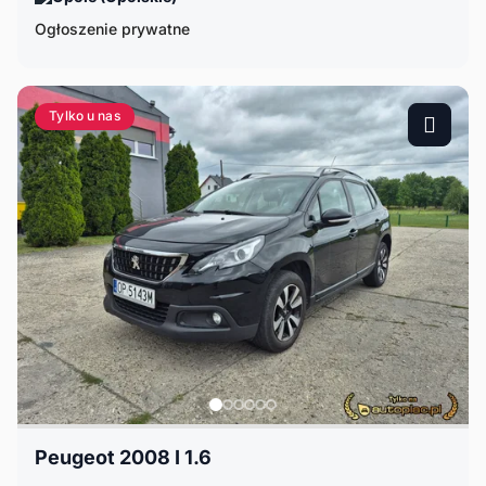
Ogłoszenie prywatne
Tylko u nas
Peugeot 2008 I 1.6