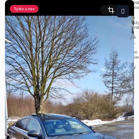
Tylko u nas