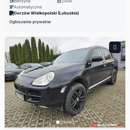
Benzyna
2006
Automatyczna
Gorzów Wielkopolski (Lubuskie)
Ogłoszenie prywatne