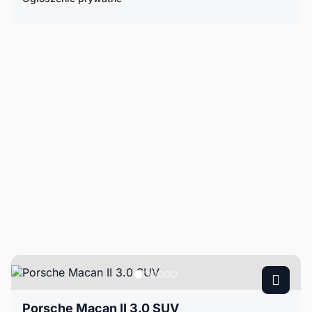
Porsche Macan II 3.0 SUV