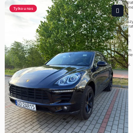
Tylko u nas