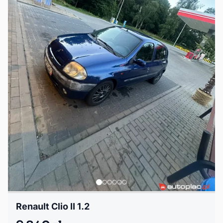
Renault Clio II 1.2