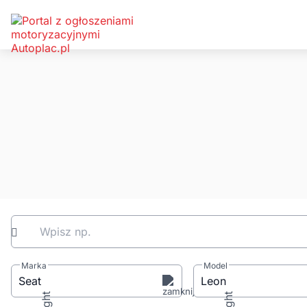
Wpisz np.
Marka
Model
Seat
Leon