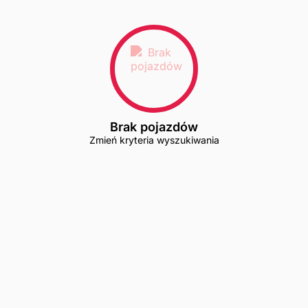
Brak pojazdów
Zmień kryteria wyszukiwania