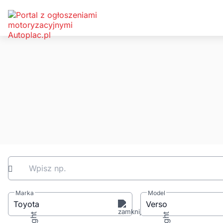
Wpisz np.
Marka
Model
Toyota
Verso