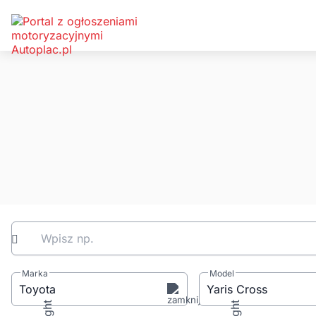
Wpisz np.
Marka
Model
Toyota
Yaris Cross