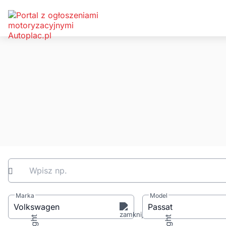
Wpisz np.
Marka
Model
Volkswagen
Passat