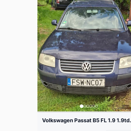
Volkswagen P