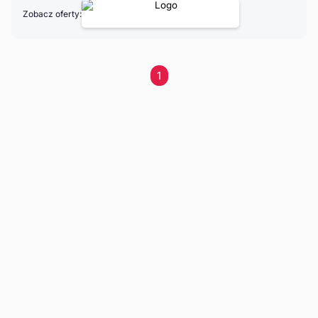
Zobacz oferty:
1