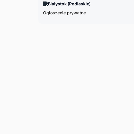
Białystok (Podlaskie)
Ogłoszenie prywatne