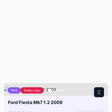
Tylko u nas
PRO
Ford Fiesta Mk7 1.2 2009