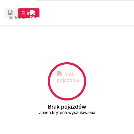
Filtr
Brak pojazdów
Zmień kryteria wyszukiwania