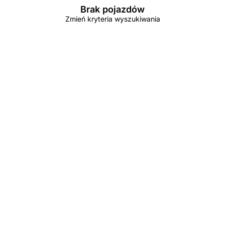
Brak pojazdów
Zmień kryteria wyszukiwania