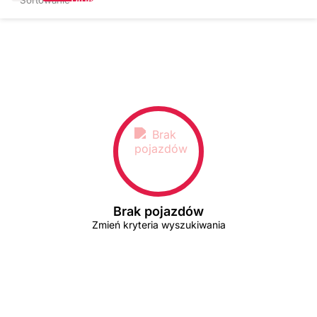
Brak pojazdów
Zmień kryteria wyszukiwania