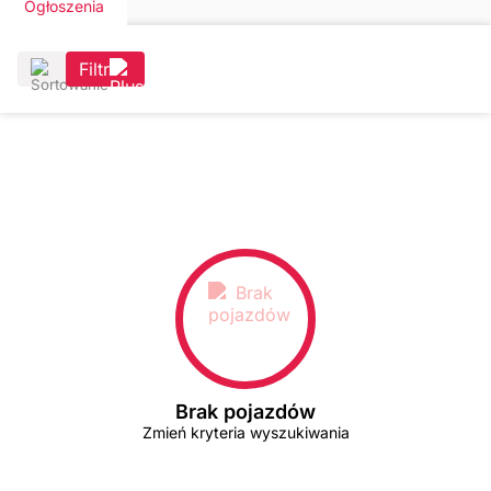
Ogłoszenia
Filtr
Brak pojazdów
Zmień kryteria wyszukiwania