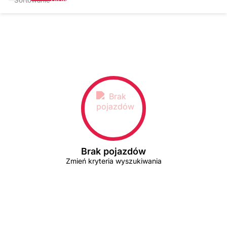
Brak pojazdów
Zmień kryteria wyszukiwania