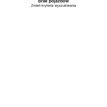
Brak pojazdów
Zmień kryteria wyszukiwania