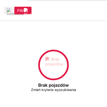
Filtr
Brak pojazdów
Zmień kryteria wyszukiwania