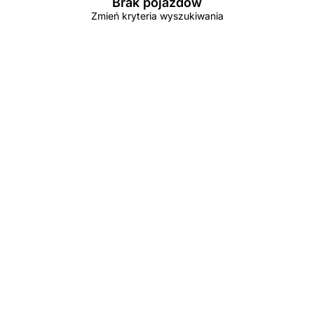
Brak pojazdów
Zmień kryteria wyszukiwania