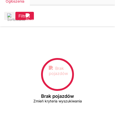
Ogłoszenia
Filtr
Brak pojazdów
Zmień kryteria wyszukiwania