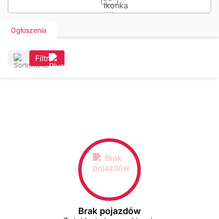
Ogłoszenia
Filtr
Brak pojazdów