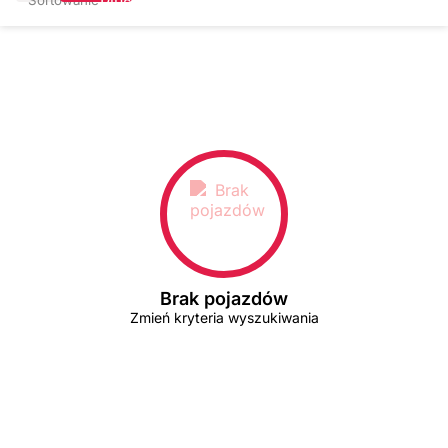
Brak pojazdów
Zmień kryteria wyszukiwania