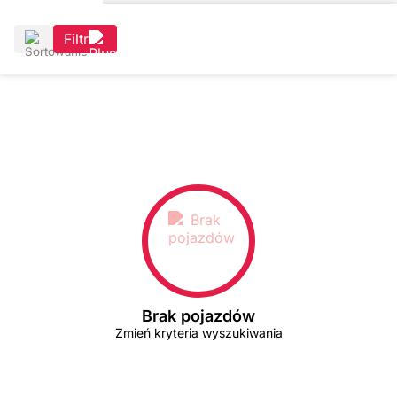
Filtr
Brak pojazdów
Zmień kryteria wyszukiwania