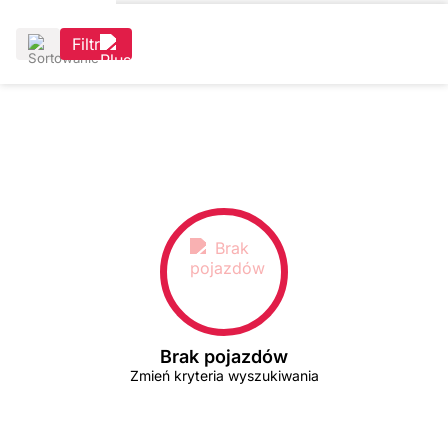
Filtr
Brak pojazdów
Zmień kryteria wyszukiwania