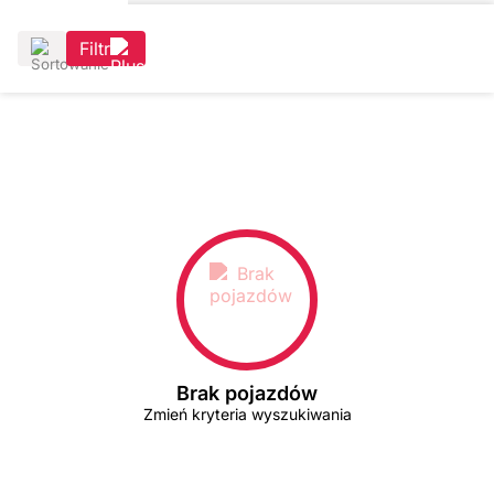
Filtr
Brak pojazdów
Zmień kryteria wyszukiwania