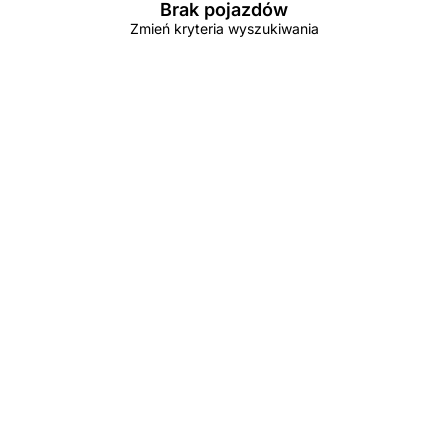
Brak pojazdów
Zmień kryteria wyszukiwania