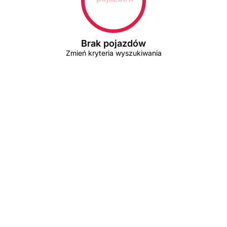
Brak pojazdów
Zmień kryteria wyszukiwania