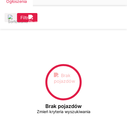
Ogłoszenia
Filtr
Brak pojazdów
Zmień kryteria wyszukiwania