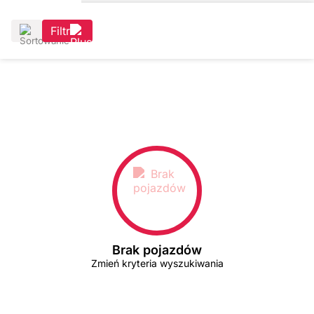
Filtr
Brak pojazdów
Zmień kryteria wyszukiwania