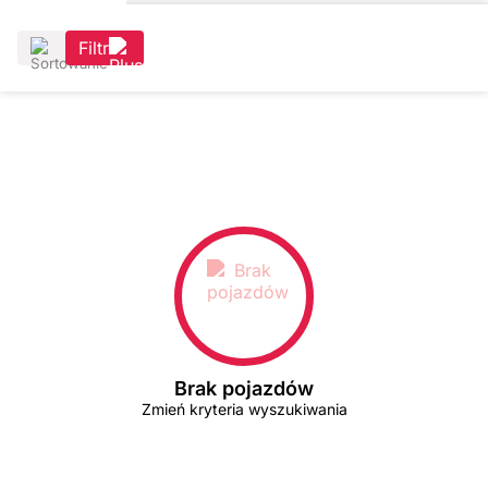
Filtr
Brak pojazdów
Zmień kryteria wyszukiwania