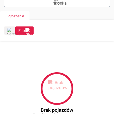
Ogłoszenia
Filtr
Brak pojazdów