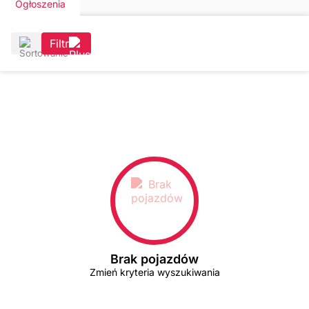
Ogłoszenia
Filtr
Brak pojazdów
Zmień kryteria wyszukiwania