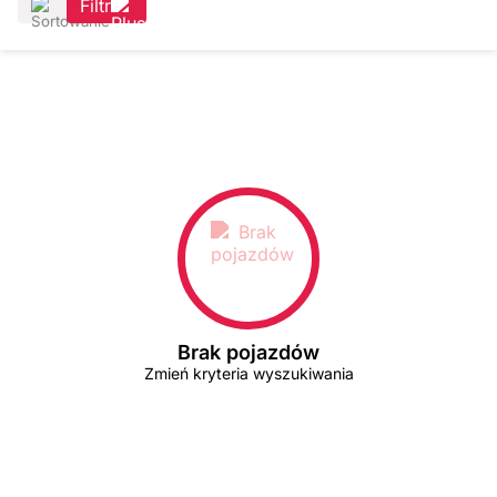
Filtr
Brak pojazdów
Zmień kryteria wyszukiwania