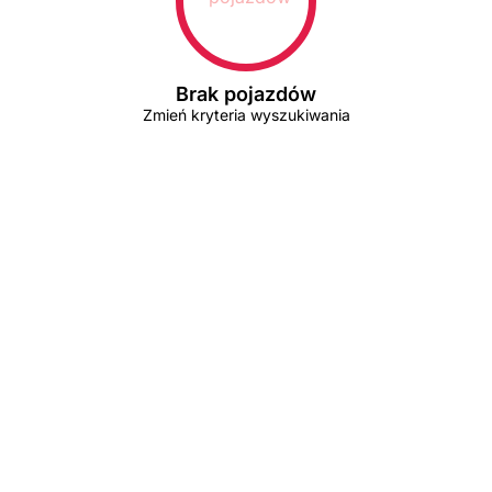
Brak pojazdów
Zmień kryteria wyszukiwania